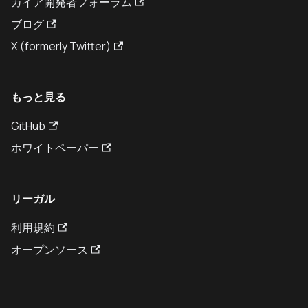
カイア開発者フォーラム
ブログ
X (formerly Twitter)
もっと見る
GitHub
ホワイトペーパー
リーガル
利用規約
オープンソース