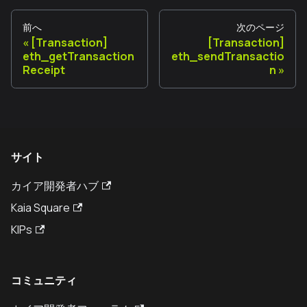
前へ
次のページ
[Transaction]
[Transaction]
eth_getTransaction
eth_sendTransactio
Receipt
n
サイト
カイア開発者ハブ
Kaia Square
KIPs
コミュニティ