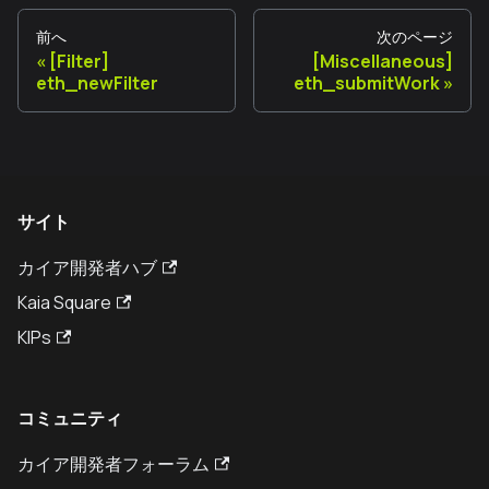
前へ
次のページ
[Filter]
[Miscellaneous]
eth_newFilter
eth_submitWork
サイト
カイア開発者ハブ
Kaia Square
KIPs
コミュニティ
カイア開発者フォーラム