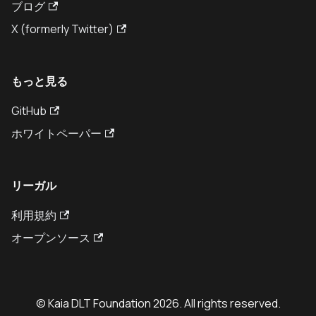
ブログ
X (formerly Twitter)
もっと見る
GitHub
ホワイトペーパー
リーガル
利用規約
オープンソース
© Kaia DLT Foundation 2026. All rights reserved.