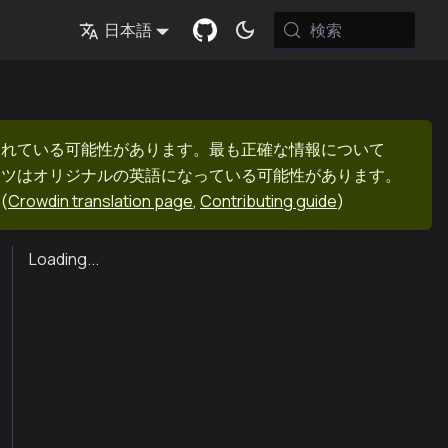
検索
日本語
まれている可能性があります。最も正確な情報について
ンツはオリジナルの英語になっている可能性があります。
(
Crowdin translation page
,
Contributing guide
)
Loading...