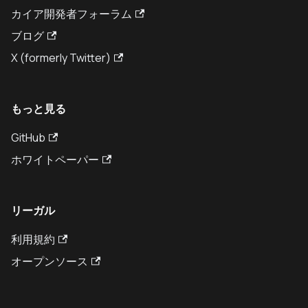
カイア開発者フォーラム
ブログ
X (formerly Twitter)
もっと見る
GitHub
ホワイトペーパー
リーガル
利用規約
オープンソース