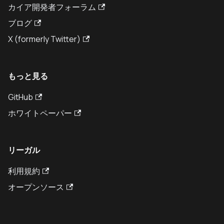
カイア開発者フォーラム
ブログ
X (formerly Twitter)
もっと見る
GitHub
ホワイトペーパー
リーガル
利用規約
オープンソース