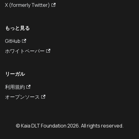
X (formerly Twitter)
もっと見る
GitHub
ホワイトペーパー
リーガル
利用規約
オープンソース
© Kaia DLT Foundation 2026. All rights reserved.