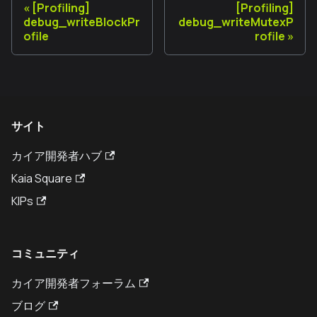
[Profiling]
[Profiling]
debug_writeBlockPr
debug_writeMutexP
ofile
rofile
サイト
カイア開発者ハブ
Kaia Square
KIPs
コミュニティ
カイア開発者フォーラム
ブログ