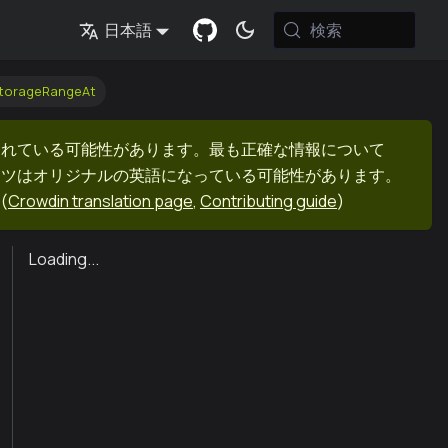
検索
日本語
storageRangeAt
まれている可能性があります。最も正確な情報について
ンツはオリジナルの英語になっている可能性があります。
(
Crowdin translation page
,
Contributing guide
)
Loading...