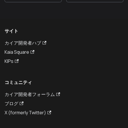
サイト
カイア開発者ハブ
Kaia Square
KIPs
コミュニティ
カイア開発者フォーラム
ブログ
X (formerly Twitter)