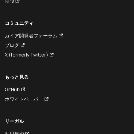
KIPs
コミュニティ
カイア開発者フォーラム
ブログ
X (formerly Twitter)
もっと見る
GitHub
ホワイトペーパー
リーガル
利用規約