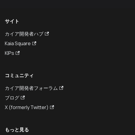
サイト
カイア開発者ハブ
Kaia Square
KIPs
コミュニティ
カイア開発者フォーラム
ブログ
X (formerly Twitter)
もっと見る