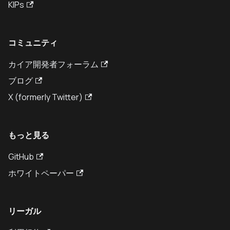
KIPs
コミュニティ
カイア開発者フォーラム
ブログ
X (formerly Twitter)
もっと見る
GitHub
ホワイトペーパー
リーガル