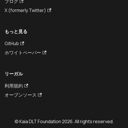
ブログ
X (formerly Twitter)
もっと見る
GitHub
ホワイトペーパー
リーガル
利用規約
オープンソース
© Kaia DLT Foundation 2026. All rights reserved.