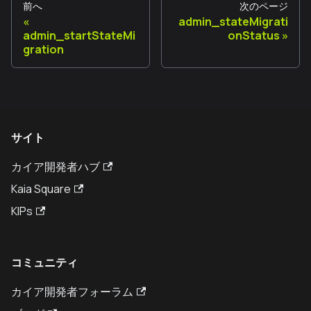
前へ
次のページ
admin_stateMigrati
admin_startStateMi
onStatus
gration
サイト
カイア開発者ハブ
Kaia Square
KIPs
コミュニティ
カイア開発者フォーラム