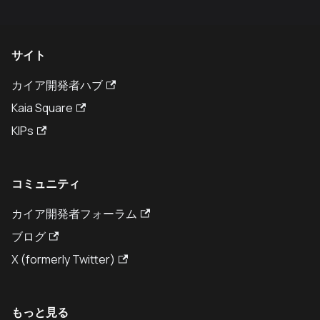
サイト
カイア開発者ハブ
Kaia Square
KIPs
コミュニティ
カイア開発者フォーラム
ブログ
X (formerly Twitter)
もっと見る