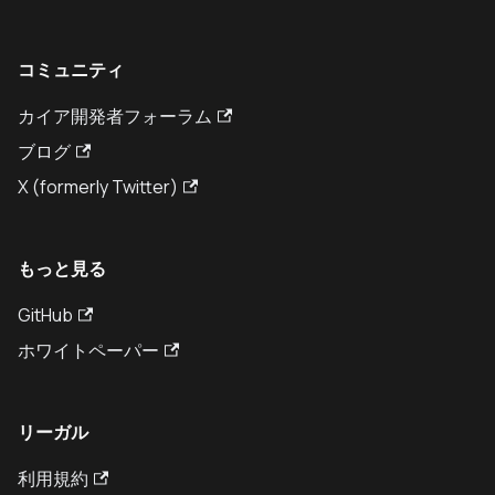
コミュニティ
カイア開発者フォーラム
ブログ
X (formerly Twitter)
もっと見る
GitHub
ホワイトペーパー
リーガル
利用規約