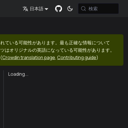
検索
日本語
まれている可能性があります。最も正確な情報について
ンツはオリジナルの英語になっている可能性があります。
(
Crowdin translation page
,
Contributing guide
)
Loading...