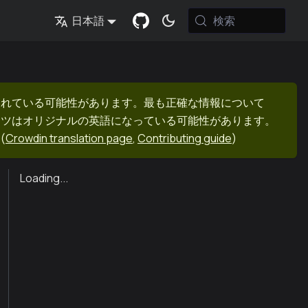
検索
日本語
まれている可能性があります。最も正確な情報について
ンツはオリジナルの英語になっている可能性があります。
(
Crowdin translation page
,
Contributing guide
)
Loading...