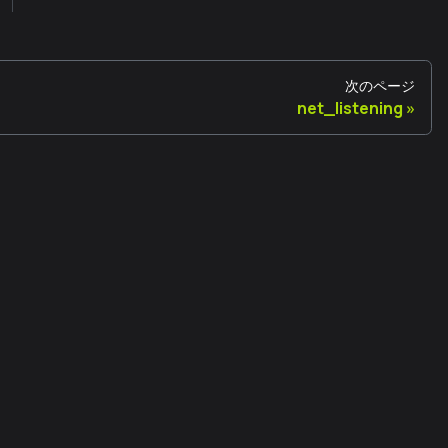
次のページ
net_listening