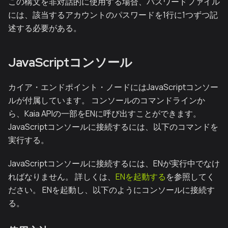
この構文を非対話的に使用する場合、パスワードファイル
には、該当するアカウントのパスワードを1行に1つずつ記
述する必要がある。
JavaScriptコンソール
カイア・エンドポイント・ノードにはJavaScriptコンソー
ルが付属しています。 コンソールのコマンドラインか
ら、Kaia APIの一部をENに呼び出すことができます。
JavaScriptコンソールに接続するには、以下のコマンドを
実行する。
JavaScriptコンソールに接続するには、ENが実行中でなけ
ればなりません。 詳しくは、
ENを起動する
を参照してく
ださい。 ENを起動し、以下のようにコンソールに接続す
る。