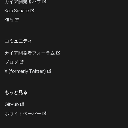
カイア開発者ハブ
Kaia Square
KIPs
コミュニティ
カイア開発者フォーラム
ブログ
X (formerly Twitter)
もっと見る
GitHub
ホワイトペーパー