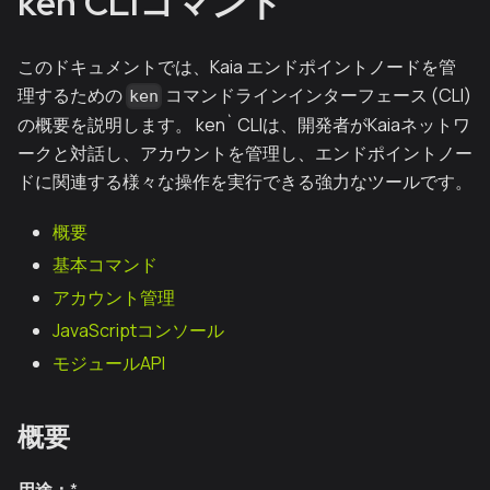
ken CLIコマンド
このドキュメントでは、Kaia エンドポイントノードを管
理するための
コマンドラインインターフェース (CLI)
ken
の概要を説明します。 ken` CLIは、開発者がKaiaネットワ
ークと対話し、アカウントを管理し、エンドポイントノー
ドに関連する様々な操作を実行できる強力なツールです。
概要
基本コマンド
アカウント管理
JavaScriptコンソール
モジュールAPI
概要