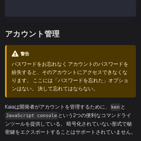
参加するネットワークを変更します。
...
アカウント管理
警告
パスワードをお忘れなく アカウントのパスワードを
紛失すると、そのアカウントにアクセスできなくな
ります。 ここには「パスワードを忘れた」オプショ
ンはない。 決して忘れてはならない。
Kaiaは開発者がアカウントを管理するために、
と
ken
という2つの便利なコマンドライ
JavaScript console
ンツールを提供している。 暗号化されていない形式で秘
密鍵をエクスポートすることはサポートされていません。