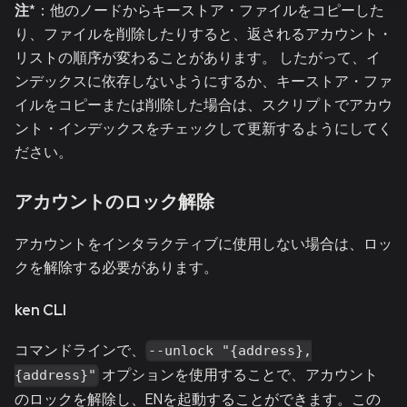
注
*：他のノードからキーストア・ファイルをコピーした
り、ファイルを削除したりすると、返されるアカウント・
リストの順序が変わることがあります。 したがって、イ
ンデックスに依存しないようにするか、キーストア・ファ
イルをコピーまたは削除した場合は、スクリプトでアカウ
ント・インデックスをチェックして更新するようにしてく
ださい。
アカウントのロック解除
アカウントをインタラクティブに使用しない場合は、ロッ
クを解除する必要があります。
ken CLI
コマンドラインで、
--unlock "{address},
オプションを使用することで、アカウント
{address}"
のロックを解除し、ENを起動することができます。この