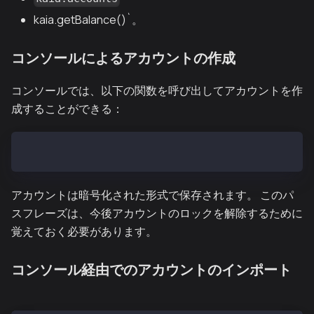
kaia.getBalance()`。
コンソールによるアカウントの作成
コンソールでは、以下の関数を呼び出してアカウントを作
成することができる：
> パーソナル.newAccount("パスフレーズ")
アカウントは暗号化された形式で保存されます。 このパ
スフレーズは、今後アカウントのロックを解除するために
覚えておく必要があります。
コンソール経由でのアカウントのインポート