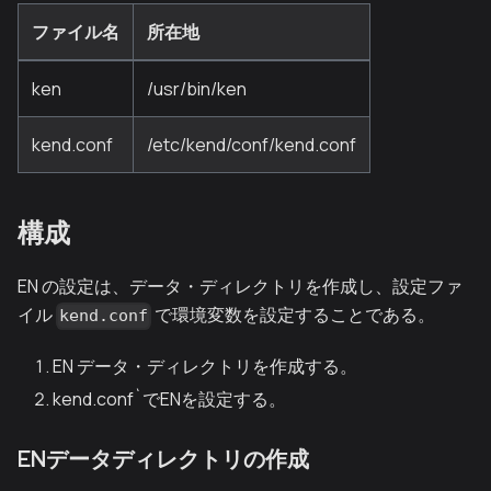
ファイル名
所在地
ken
/usr/bin/ken
kend.conf
/etc/kend/conf/kend.conf
構成
EN の設定は、データ・ディレクトリを作成し、設定ファ
イル
で環境変数を設定することである。
kend.conf
EN データ・ディレクトリを作成する。
kend.conf`でENを設定する。
ENデータディレクトリの作成