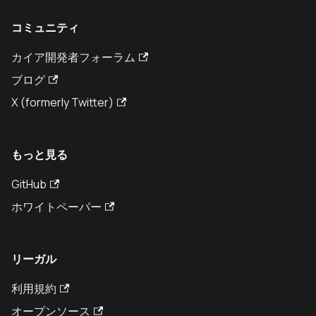
コミュニティ
カイア開発者フォーラム
ブログ
X (formerly Twitter)
もっと見る
GitHub
ホワイトペーパー
リーガル
利用規約
オープンソース