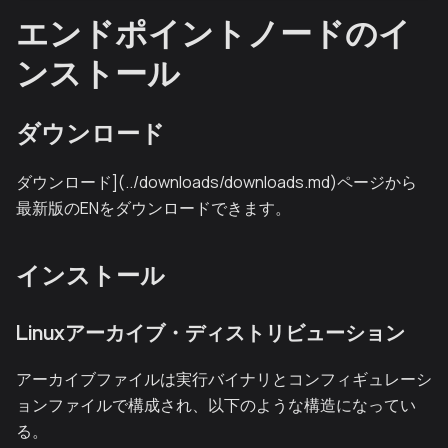
エンドポイントノードのイ
ンストール
ダウンロード
ダウンロード](../downloads/downloads.md)ページから
最新版のENをダウンロードできます。
インストール
Linuxアーカイブ・ディストリビューション
アーカイブファイルは実行バイナリとコンフィギュレーシ
ョンファイルで構成され、以下のような構造になってい
る。