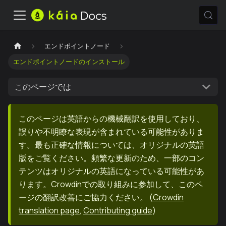
エンドポイントノード
エンドポイントノードのインストール
このページでは
このページは英語からの機械翻訳を使用しており、
誤りや不明瞭な表現が含まれている可能性がありま
す。最も正確な情報については、オリジナルの英語
版をご覧ください。頻繁な更新のため、一部のコン
テンツはオリジナルの英語になっている可能性があ
ります。Crowdinでの取り組みに参加して、このペ
ージの翻訳改善にご協力ください。
(
Crowdin
translation page
,
Contributing guide
)