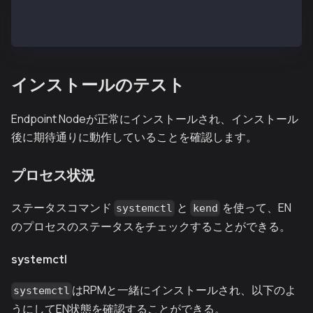
$ kend status
kend is running
インストールのテスト
Endpoint Nodeが正常にインストールされ、インストール
後に期待通りに動作していることを確認します。
プロセス状況
ステータスコマンド
と
を使って、EN
systemctl
kend
のプロセスのステータスをチェックすることができる。
systemctl
はRPMと一緒にインストールされ、以下のよ
systemctl
うにしてEN状態を確認することができる。