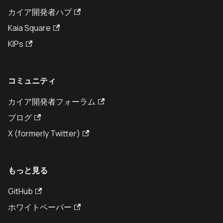
カイア開発者ハブ
Kaia Square
KIPs
コミュニティ
カイア開発者フォーラム
ブログ
X (formerly Twitter)
もっと見る
GitHub
ホワイトペーパー