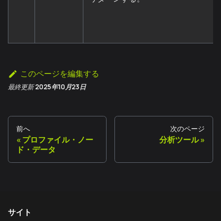
このページを編集する
最終更新
2025年10月23日
前へ
次のページ
プロファイル・ノー
分析ツール
ド・データ
サイト