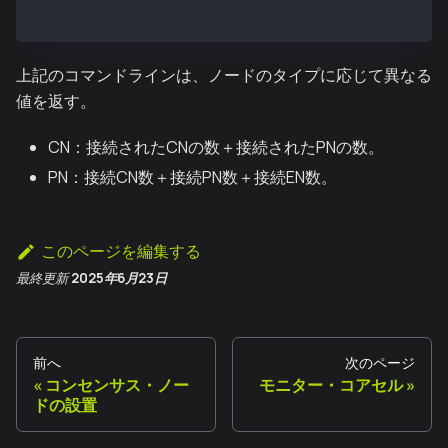
14
上記のコマンドラインは、ノードのタイプに応じて異なる
値を返す。
CN：接続されたCNの数＋接続されたPNの数。
PN：接続CN数＋接続PN数＋接続EN数。
このページを編集する
最終更新
2025年6月23日
前へ
次のページ
コンセンサス・ノー
モニター・コアセル
ドの設置