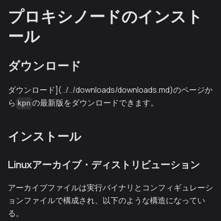
プロキシノードのインスト
ール
ダウンロード
ダウンロード](../../downloads/downloads.md)のページか
ら
の最新版をダウンロードできます。
kpn
インストール
Linuxアーカイブ・ディストリビューション
アーカイブファイルは実行バイナリとコンフィギュレーシ
ョンファイルで構成され、以下のような構造になってい
る。