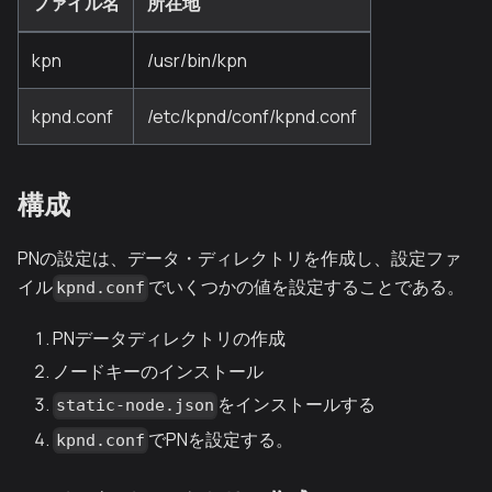
ファイル名
所在地
kpn
/usr/bin/kpn
kpnd.conf
/etc/kpnd/conf/kpnd.conf
構成
PNの設定は、データ・ディレクトリを作成し、設定ファ
イル
でいくつかの値を設定することである。
kpnd.conf
PNデータディレクトリの作成
ノードキーのインストール
をインストールする
static-node.json
でPNを設定する。
kpnd.conf