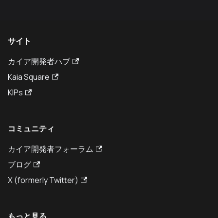
サイト
カイア開発者ハブ
Kaia Square
KIPs
コミュニティ
カイア開発者フォーラム
ブログ
X (formerly Twitter)
もっと見る