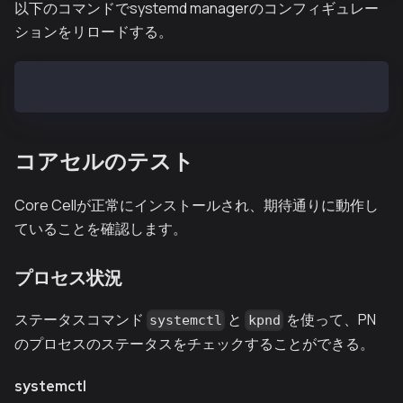
以下のコマンドでsystemd managerのコンフィギュレー
ションをリロードする。
$ systemctl daemon-reload
コアセルのテスト
Core Cellが正常にインストールされ、期待通りに動作し
ていることを確認します。
プロセス状況
ステータスコマンド
と
を使って、PN
systemctl
kpnd
のプロセスのステータスをチェックすることができる。
systemctl