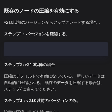
既存のノードの圧縮を有効にする
v2.1.0以前のバージョンからアップグレードする場合：
ステップ1：バージョンを確認する
。
ken version
ステップ2: v2.1.0以降
の場合
圧縮はデフォルトで有効になっている。 新しいデータは
自動的に圧縮される。 既存のデータを圧縮する場合は、
ステップ4に進んでください。
ステップ3：v2.1.0以前のバージョンのみ
。