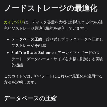
ノードストレージの最適化
カイアv2.1.0
は、ディスク容量を大幅に削減できる2つの補
完的なストレージ最適化機能を導入しています：
データベース圧縮
：繰り返しブロックデータを圧縮し
てストレージを削減
FlatTrie State Scheme
：アーカイブ・ノードのス
テート・データベース・サイズを大幅に削減する実験
的機能
このガイドでは、Kaiaノードにこれらの最適化を適用する
方法を説明します。
データベースの圧縮