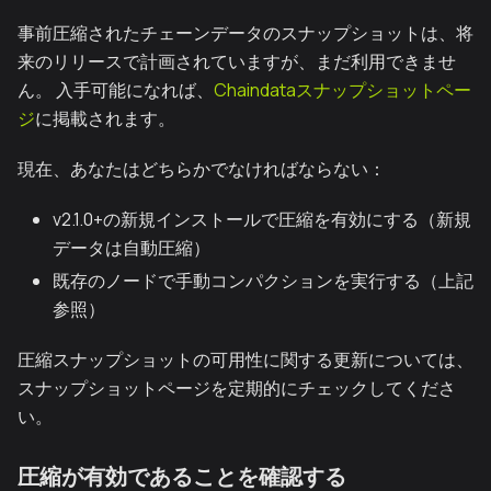
事前圧縮されたチェーンデータのスナップショットは、将
来のリリースで計画されていますが、まだ利用できませ
ん。 入手可能になれば、
Chaindataスナップショットペー
ジ
に掲載されます。
現在、あなたはどちらかでなければならない：
v2.1.0+の新規インストールで圧縮を有効にする（新規
データは自動圧縮）
既存のノードで手動コンパクションを実行する（上記
参照）
圧縮スナップショットの可用性に関する更新については、
スナップショットページを定期的にチェックしてくださ
い。
圧縮が有効であることを確認する