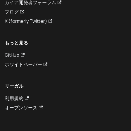
カイア開発者フォーラム
ブログ
X (formerly Twitter)
もっと見る
GitHub
ホワイトペーパー
リーガル
利用規約
オープンソース