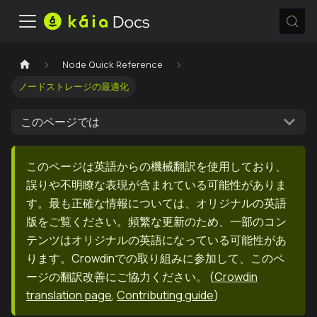
Node Quick Reference
ノードストレージの最適化
このページでは
このページは英語からの機械翻訳を使用しており、
誤りや不明瞭な表現が含まれている可能性がありま
す。最も正確な情報については、オリジナルの英語
版をご覧ください。頻繁な更新のため、一部のコン
テンツはオリジナルの英語になっている可能性があ
ります。Crowdinでの取り組みに参加して、このペ
ージの翻訳改善にご協力ください。
(
Crowdin
translation page
,
Contributing guide
)