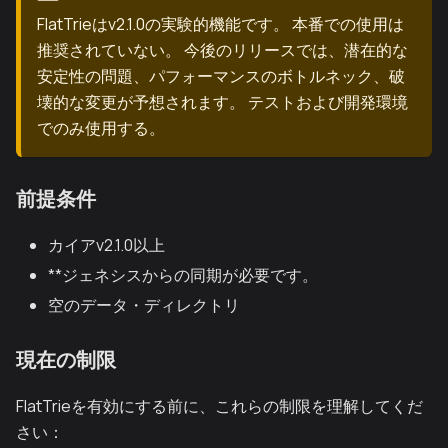
FlatTrieはv2.1.0の実験的機能です。 本番での使用は
推奨されていない。 今後のリリースでは、潜在的な
安定性の問題、パフォーマンスのボトルネック、破
壊的な変更が予想されます。 テストおよび開発環境
でのみ使用する。
前提条件
カイアv2.1.0以上
**ジェネシスからの同期が必要です。
空のデータ・ディレクトリ
現在の制限
FlatTrieを有効にする前に、これらの制限を理解してくだ
さい：