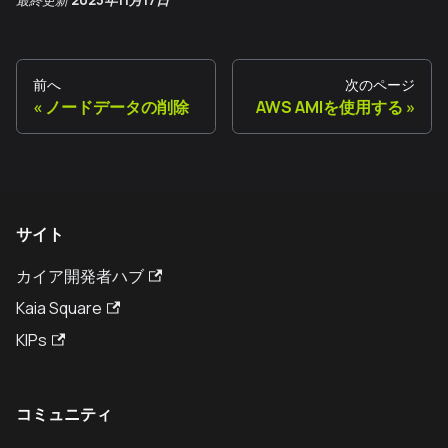
前へ
次のページ
ノードデータの削除
AWS AMIを使用する
サイト
カイア開発者ハブ
Kaia Square
KIPs
コミュニティ