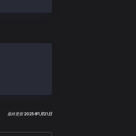
atadir
最終更新
2025年1月21日