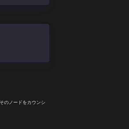
ずそのノードをカウンシ