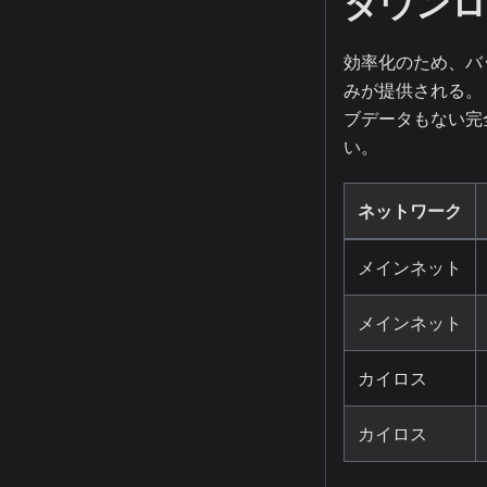
ダウンロ
効率化のため、バ
みが提供される。
ブデータもない完
い。
ネットワーク
メインネット
メインネット
カイロス
カイロス