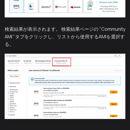
検索結果が表示されます。 検索結果ページの "Community
AMI "タブをクリックし、リストから使用するAMIを選択す
る。