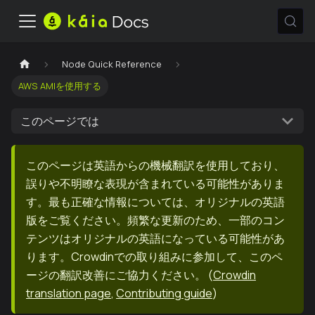
Node Quick Reference
AWS AMIを使用する
このページでは
このページは英語からの機械翻訳を使用しており、
誤りや不明瞭な表現が含まれている可能性がありま
す。最も正確な情報については、オリジナルの英語
版をご覧ください。頻繁な更新のため、一部のコン
テンツはオリジナルの英語になっている可能性があ
ります。Crowdinでの取り組みに参加して、このペ
ージの翻訳改善にご協力ください。
(
Crowdin
translation page
,
Contributing guide
)