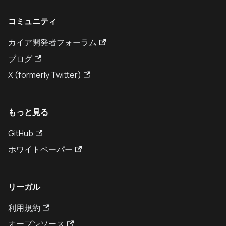
コミュニティ
カイア開発者フォーラム
ブログ
X (formerly Twitter)
もっと見る
GitHub
ホワイトペーパー
リーガル
利用規約
オープンソース