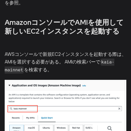
を参照。
AmazonコンソールでAMIを使用して
新しいEC2インスタンスを起動する
AWSコンソールで新規EC2インスタンスを起動する際は、
AMIを選択する必要がある。 AMIの検索バーで
kaia-
を検索する。
mainnet