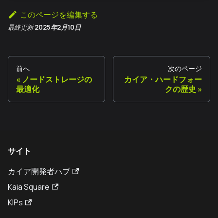
このページを編集する
最終更新
2025年2月10日
前へ
次のページ
ノードストレージの
カイア・ハードフォー
最適化
クの歴史
サイト
カイア開発者ハブ
Kaia Square
KIPs