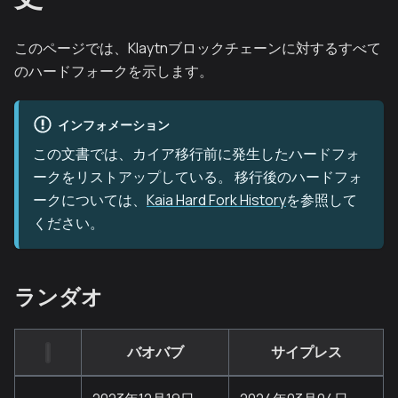
このページでは、Klaytnブロックチェーンに対するすべて
のハードフォークを示します。
インフォメーション
この文書では、カイア移行前に発生したハードフォ
ークをリストアップしている。 移行後のハードフォ
ークについては、
Kaia Hard Fork History
を参照して
ください。
ランダオ
バオバブ
サイプレス