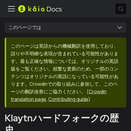
このページでは
このページは英語からの機械翻訳を使用しており、
誤りや不明瞭な表現が含まれている可能性がありま
す。最も正確な情報については、オリジナルの英語
版をご覧ください。頻繁な更新のため、一部のコン
テンツはオリジナルの英語になっている可能性があ
ります。Crowdinでの取り組みに参加して、このペ
ージの翻訳改善にご協力ください。
(
Crowdin
translation page
,
Contributing guide
)
Klaytnハードフォークの歴
史