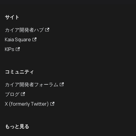
サイト
カイア開発者ハブ
Kaia Square
KIPs
コミュニティ
カイア開発者フォーラム
ブログ
X (formerly Twitter)
もっと見る