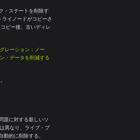
ク・ステートを削除す
のトライノードがコピーさ
 コピー後、古いディレ
グレーション：ノー
ン・データを削減する
い。
問題に対する新しいソ
とは異なり、ライブ・プ
自動的に削除する。