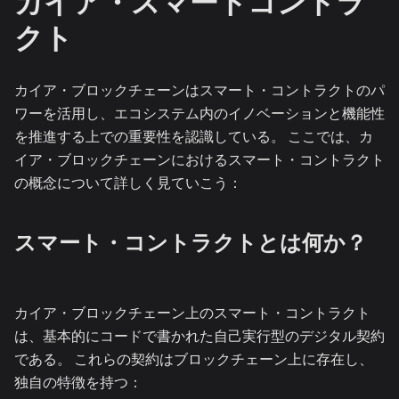
カイア・スマートコントラ
クト
カイア・ブロックチェーンはスマート・コントラクトのパ
ワーを活用し、エコシステム内のイノベーションと機能性
を推進する上での重要性を認識している。 ここでは、カ
イア・ブロックチェーンにおけるスマート・コントラクト
の概念について詳しく見ていこう：
スマート・コントラクトとは何か？
カイア・ブロックチェーン上のスマート・コントラクト
は、基本的にコードで書かれた自己実行型のデジタル契約
である。 これらの契約はブロックチェーン上に存在し、
独自の特徴を持つ：