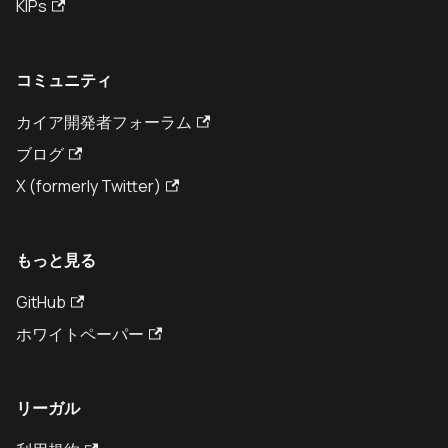
KIPs
コミュニティ
カイア開発者フォーラム
ブログ
X (formerly Twitter)
もっと見る
GitHub
ホワイトペーパー
リーガル