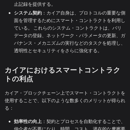
止記録を提供する。
システム契約
：カイア自身は、プロトコルの重要な側
面を管理するためにスマート・コントラクトを利用し
ている。 これらのシステム・コントラクトは、バリ
データの登録、ネットワーク・パラメータの更新、ガ
バナンス・メカニズムの実行などのタスクを処理し、
透明性とセキュリティをさらに強化する。
カイアにおけるスマートコントラク
トの利点
カイア・ブロックチェーン上でスマート・コントラクトを
使用することで、以下のような数多くのメリットが得られ
る：
効率性の向上
：契約とプロセスを自動化することで、
仲介者が不要になり、時間、コスト、潜在的な摩擦要