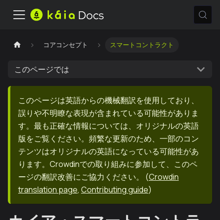
コアコンセプト
スマートコントラクト
このページでは
このページは英語からの機械翻訳を使用しており、
誤りや不明瞭な表現が含まれている可能性がありま
す。最も正確な情報については、オリジナルの英語
版をご覧ください。頻繁な更新のため、一部のコン
テンツはオリジナルの英語になっている可能性があ
ります。Crowdinでの取り組みに参加して、このペ
ージの翻訳改善にご協力ください。
(
Crowdin
translation page
,
Contributing guide
)