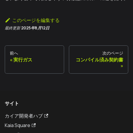
このページを編集する
最終更新
2025年8月12日
前へ
次のページ
実行ガス
コンパイル済み契約書
サイト
カイア開発者ハブ
Kaia Square