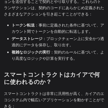
ョンを送信することで契約とやり取りする。 これらのト
ランザクションは、契約のコードにあらかじめ定義された
さまざまなアクションを引き起こすことができる：
トークン転送
：事前に定義された条件に基づいて、ア
カウント間でトークンを自動的に転送します。
データストレージ
：ブロックチェーン上に安全かつ透
過的にデータを保存し、取り出す。
複雑なロジックの実行
：契約のルールに基づいて、よ
り高度なロジックや計算を実行する。
スマートコントラクトはカイアで何
に使われるのか？
スマートコントラクトは非常に汎用性が高く、カイアのエ
コシステム内で幅広いアプリケーションを動かすことがで
きる：