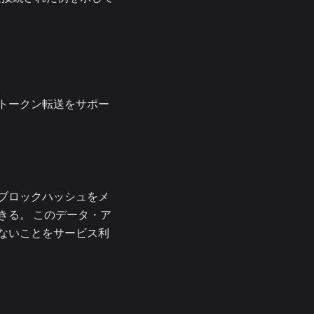
トークン転送をサポー
ブロックハッシュをメ
きる。 このデータ・ア
ないことをサービス利