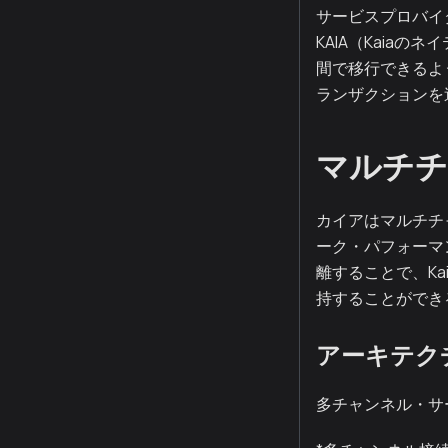
サービスプロバイ
KAIA（Kaia
間で移行できるよ
ランザクションを
マルチチ
カイアはマルチチ
ーク・パフォーマ
離することで、K
持することができ
アーキテク
多チャンネル・サーバー](