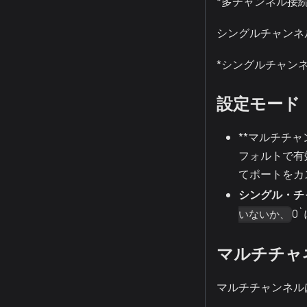
*多チャンネル接
シングルチャンネルサーバー
*シングルチャン
設定モード
**マルチチ
フォルトで有効に
てポートをカ
シングル・チ
0
いないか、
マルチチャ
マルチチャンネル