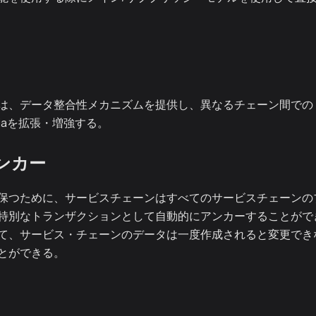
は、データ整合性メカニズムを提供し、異なるチェーン間での
iaを拡張・増強する。
ンカー
保つために、サービスチェーンはすべてのサービスチェーンの
特別なトランザクションとして自動的にアンカーすることがで
て、サービス・チェーンのデータは一度作成されると変更でき
とができる。