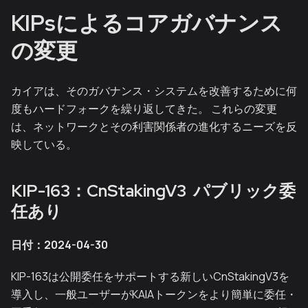
KIPsによるコアガバナンス
の変更
カイアは、そのガバナンス・システムを改善するために何
度もハードフォークを繰り返してきた。 これらの変更
は、ネットワークとその利害関係者の進化するニーズを反
映している。
KIP-163：CnStakingV3 パブリック委
任あり
日付：2024-04-30
KIP-163は公開委任をサポートする新しいCnStakingV3を
導入し、一般ユーザーがKAIAトークンをより簡単に委任・