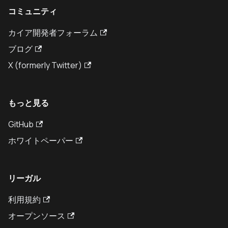
コミュニティ
カイア開発者フォーラム
ブログ
X (formerly Twitter)
もっと見る
GitHub
ホワイトペーパー
リーガル
利用規約
オープンソース