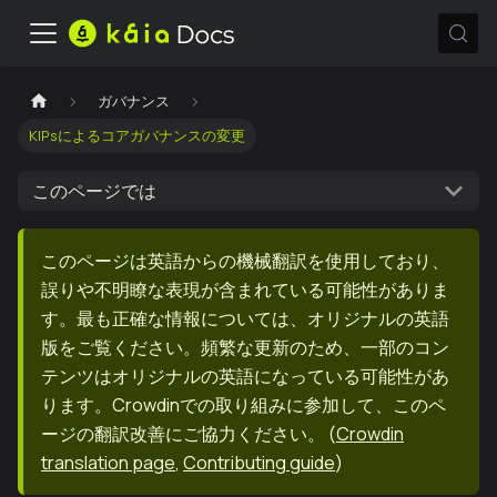
ガバナンス
KIPsによるコアガバナンスの変更
このページでは
このページは英語からの機械翻訳を使用しており、
誤りや不明瞭な表現が含まれている可能性がありま
す。最も正確な情報については、オリジナルの英語
版をご覧ください。頻繁な更新のため、一部のコン
テンツはオリジナルの英語になっている可能性があ
ります。Crowdinでの取り組みに参加して、このペ
ージの翻訳改善にご協力ください。
(
Crowdin
translation page
,
Contributing guide
)