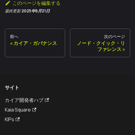
このページを編集する
最終更新
2025年6月21日
前へ
次のページ
カイア・ガバナンス
ノード・クイック・リ
ファレンス
サイト
カイア開発者ハブ
Kaia Square
KIPs