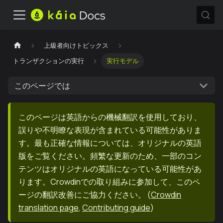
上級者向けトピックス
トランザクションの実行
実行モデル
このページでは
このページは英語からの機械翻訳を使用しており、
誤りや不明瞭な表現が含まれている可能性がありま
す。最も正確な情報については、オリジナルの英語
版をご覧ください。頻繁な更新のため、一部のコン
テンツはオリジナルの英語になっている可能性があ
ります。Crowdinでの取り組みに参加して、このペ
ージの翻訳改善にご協力ください。
(
Crowdin
translation page
,
Contributing guide
)