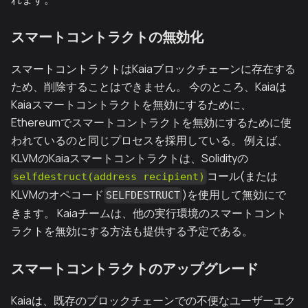
スマートコントラクトの無効化
スマートコントラクトはKaiaブロックチェーンに存在する
ため、削除することはできません。 今のところ、Kaiaは
Kaiaスマートコントラクトを無効にするために、
Ethereumでスマートコントラクトを無効にするために使
われているのと同じプロセスを採用している。 例えば、
KLVMのKaiaスマートコントラクトは、Solidityの
コール(または
selfdestruct(address recipient)
KLVMのオペコード
)を使用して無効にで
SELFDESTRUCT
きます。 Kaiaチームは、他の実行環境のスマートコント
ラクトを無効にする方法も提供する予定である。
スマートコントラクトのアップグレード
Kaiaは、既存のブロックチェーンでの不便なユーザーエク