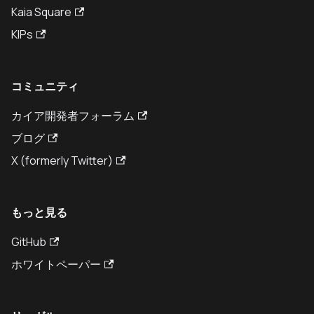
Kaia Square
KIPs
コミュニティ
カイア開発者フォーラム
ブログ
X (formerly Twitter)
もっと見る
GitHub
ホワイトペーパー