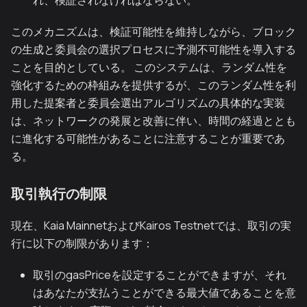
このメカニズムは、検証可能性を維持しながら、ブロック
の生成と委員会の選択プロセスに予測不可能性を導入する
ことを目的としている。 このシステムは、ランダム性を
強化するための枠組みを提供するが、このランダム性を利
用した提案者と委員会選出アルゴリズムの具体的な実装
は、ネットワークの発展と改善に伴い、時間の経過ととも
に進化する可能性があることに注意することが重要であ
る。
取引執行の制限
現在、Kaia MainnetおよびKairos Testnetでは、取引の実
行に以下の制限があります：
取引のgasPriceを設定することができますが、それ
はあなたが支払うことができる最大値であることを意