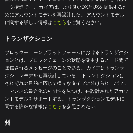
ータ構造です。 カイアは、より良いDXとUXを提供するた
めにアカウントモデルを再設計した。 アカウントモデル
に関する詳しい情報は
こちら
をご覧ください。
トランザクション
ブロックチェーンプラットフォームにおけるトランザクシ
ョンとは、ブロックチェーンの状態を変更するノード間で
送信されるメッセージのことである。 カイアはトランザ
クションモデルも再設計している。 トランザクションは
それぞれの目的に応じて様々なタイプに分けられ、パフォ
ーマンスの最適化の可能性を見つけ、再設計されたアカウ
ントモデルをサポートする。 トランザクションモデルに
関する詳細な情報は
こちら
を参照されたい。
州