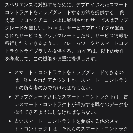
スペリエンスに対処するために、デプロイされたスマート
コントラクトをアップグレードする方法を提供する。 例
えば、ブロックチェーン上に展開されたサービスはアップ
グレードが難しい。 Kaiaは、サービスプロバイダが配置
されたサービスをアップグレードしたり、サービス情報を
移行したりできるように、フレームワークとスマートコン
トラクトライブラリを提供する。 カイアは、以下の要件
を考慮して、この機能を慎重に提供します。
スマート・コントラクトをアップグレードできるの
は、認可されたアカウントか、スマート・コントラク
トの所有者のみでなければならない。
アップグレードされたスマート・コントラクトは、古
いスマート・コントラクトが保持する既存のデータを
操作できるようにしなければならない。
古いスマート・コントラクトを参照する他のスマー
ト・コントラクトは、それらのスマート・コントラク