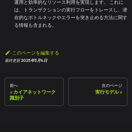
運用と効率的なリソース利用を実現します。 これに
は、トランザクションの実行フローをトレースし、潜
在的なボトルネックやエラーを突き止める方法に関す
る情報も含まれる。
このページを編集する
最終更新
2025年3月4日
前へ
次のページ
カイアネットワーク
実行モデル
識別子