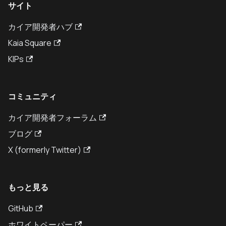
サイト
カイア開発者ハブ
Kaia Square
KIPs
コミュニティ
カイア開発者フォーラム
ブログ
X (formerly Twitter)
もっと見る
GitHub
ホワイトペーパー