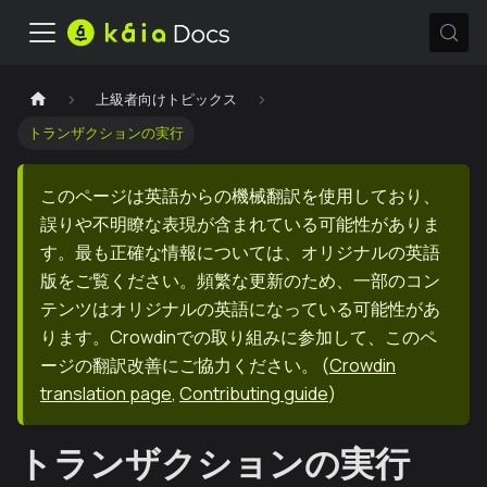
上級者向けトピックス
トランザクションの実行
このページは英語からの機械翻訳を使用しており、
誤りや不明瞭な表現が含まれている可能性がありま
す。最も正確な情報については、オリジナルの英語
版をご覧ください。頻繁な更新のため、一部のコン
テンツはオリジナルの英語になっている可能性があ
ります。Crowdinでの取り組みに参加して、このペ
ージの翻訳改善にご協力ください。
(
Crowdin
translation page
,
Contributing guide
)
トランザクションの実行