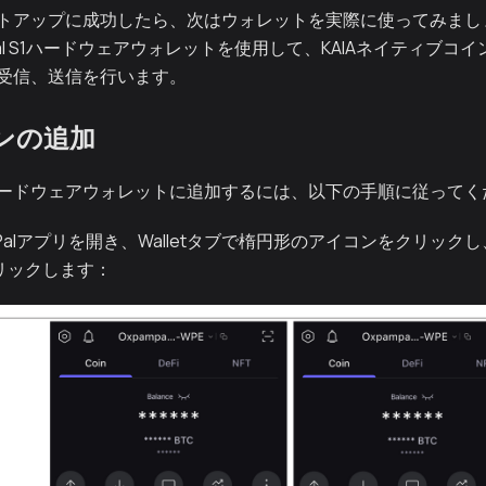
トアップに成功したら、次はウォレットを実際に使ってみまし
Pal S1ハードウェアウォレットを使用して、KAIAネイティブコイ
、受信、送信を行います。
ンの追加
ードウェアウォレットに追加するには、以下の手順に従ってく
ePalアプリを開き、Walletタブで楕円形のアイコンをクリックし
クリックします：