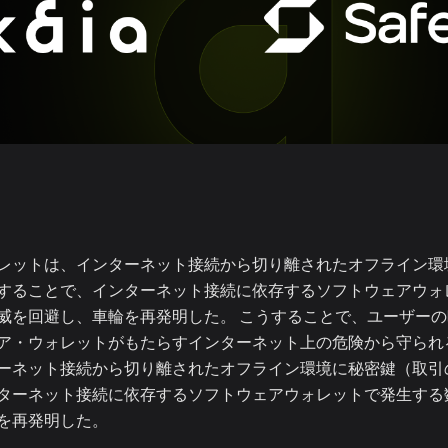
レットは、インターネット接続から切り離されたオフライン環
することで、インターネット接続に依存するソフトウェアウォ
威を回避し、車輪を再発明した。 こうすることで、ユーザー
ア・ウォレットがもたらすインターネット上の危険から守られ
ーネット接続から切り離されたオフライン環境に秘密鍵（取引
ターネット接続に依存するソフトウェアウォレットで発生する
を再発明した。