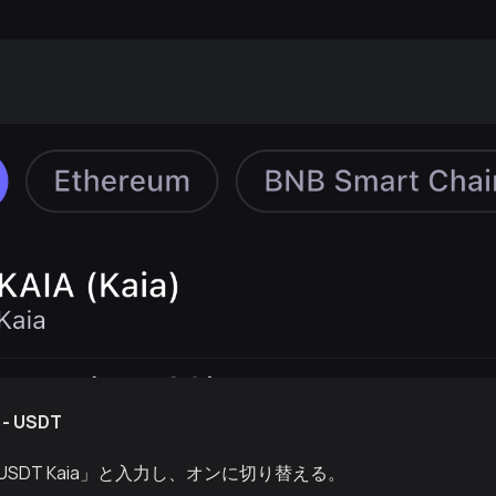
- USDT
SDT Kaia」と入力し、オンに切り替える。