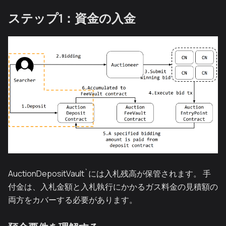
ステップ1：資金の入金
AuctionDepositVault`には入札残高が保管されます。 手
付金は、入札金額と入札執行にかかるガス料金の見積額の
両方をカバーする必要があります。