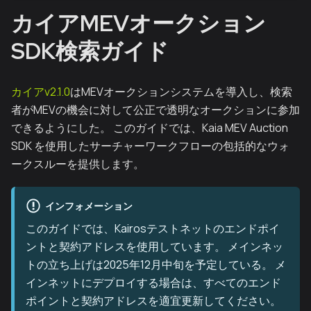
カイアMEVオークション
SDK検索ガイド
カイアv2.1.0
はMEVオークションシステムを導入し、検索
者がMEVの機会に対して公正で透明なオークションに参加
できるようにした。 このガイドでは、Kaia MEV Auction
SDK を使用したサーチャーワークフローの包括的なウォ
ークスルーを提供します。
インフォメーション
このガイドでは、Kairosテストネットのエンドポイ
ントと契約アドレスを使用しています。 メインネッ
トの立ち上げは2025年12月中旬を予定している。 メ
インネットにデプロイする場合は、すべてのエンド
ポイントと契約アドレスを適宜更新してください。