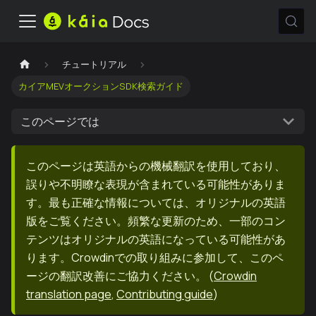
チュートリアル
カイアMEVオークションSDK検索ガイド
このページでは
このページは英語からの機械翻訳を使用しており、
誤りや不明瞭な表現が含まれている可能性がありま
す。最も正確な情報については、オリジナルの英語
版をご覧ください。頻繁な更新のため、一部のコン
テンツはオリジナルの英語になっている可能性があ
ります。Crowdinでの取り組みに参加して、このペ
ージの翻訳改善にご協力ください。
(
Crowdin
translation page
,
Contributing guide
)