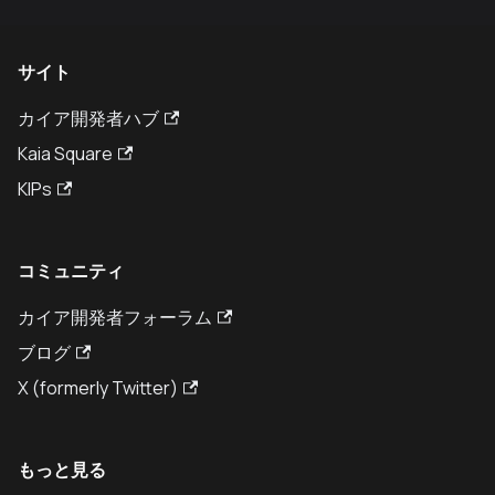
サイト
カイア開発者ハブ
Kaia Square
KIPs
コミュニティ
カイア開発者フォーラム
ブログ
X (formerly Twitter)
もっと見る