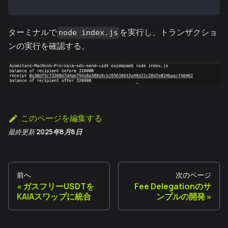
main();
ターミナルで
を実行し、トランザクショ
node index.js
ンの実行を確認する。
このページを編集する
最終更新
2025年8月8日
前へ
次のページ
ガスフリーUSDTを
Fee Delegationのサ
KAIAスワップに統合
ンプルの開発