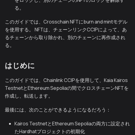
る。
このガイドでは、Crosschain NFTにburn and mintモデル
を使用する。 NFTは、チェーンリンクCCIPによって、あ
るチェーンから取り除かれ、別のチェーンに再作成され
る。
はじめに
このガイドでは、Chainlink CCIPを使用して、Kaia Kairos
TestnetとEthereum Sepoliaの間でクロスチェーンNFTを
作成し、転送します。
最後には、次のことができるようになるだろう：
Kairos TestnetとEthereum Sepoliaの両方に設定され
たHardhatプロジェクトの初期化