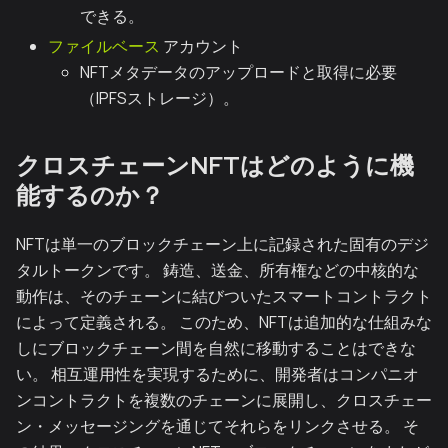
できる。
ファイルベース
アカウント
NFTメタデータのアップロードと取得に必要
（IPFSストレージ）。
クロスチェーンNFTはどのように機
能するのか？
NFTは単一のブロックチェーン上に記録された固有のデジ
タルトークンです。 鋳造、送金、所有権などの中核的な
動作は、そのチェーンに結びついたスマートコントラクト
によって定義される。 このため、NFTは追加的な仕組みな
しにブロックチェーン間を自然に移動することはできな
い。 相互運用性を実現するために、開発者はコンパニオ
ンコントラクトを複数のチェーンに展開し、クロスチェー
ン・メッセージングを通じてそれらをリンクさせる。 そ