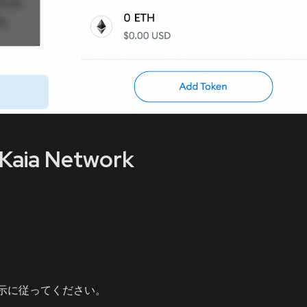
Kaia Network
示に従ってください。