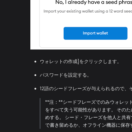
ウォレットの作成]をクリックします。
パスワードを設定する。
12語のシードフレーズが与えられるので、
**注：**シードフレーズでのみウォレ
をすべて失う可能性があります。 その
めする。 シード・フレーズを他人と共有
で書き留めるか、オフライン機器に保存