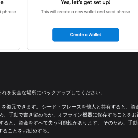
それを安全な場所にバックアップしてください。
ットを復元できます。 シード・フレーズを他人と共有すると、資
ため、手動で書き留めるか、オフライン機器に保存することをお
すると、資金をすべて失う可能性があります。 そのため、手動
することをお勧めする。