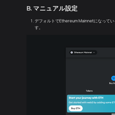
B. マニュアル設定
デフォルトでEthereum Mainnetになってい
す。