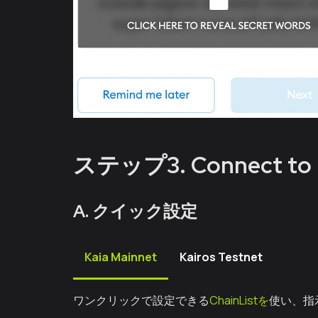
ステップ3. Connect to 
A. クイック設定
Kaia Mainnet
Kairos Testnet
ワンクリックで設定できる
ChainListを
使い、指