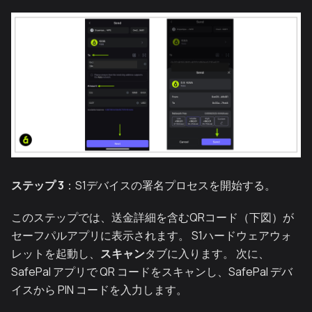
ステップ 3
：S1デバイスの署名プロセスを開始する。
このステップでは、送金詳細を含むQRコード（下図）が
セーフパルアプリに表示されます。 S1ハードウェアウォ
レットを起動し、
スキャン
タブに入ります。 次に、
SafePal アプリで QR コードをスキャンし、SafePal デバ
イスから PIN コードを入力します。