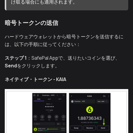
け取る場合にも適用されます。
暗号トークンの送信
ハードウェアウォレットから暗号トークンを送信するに
は、以下の手順に従ってください：
ステップ 1
：SafePal Appで、送りたいコインを選び、
Send
をクリックします。
ネイティブ・トークン - KAIA