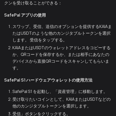
クンを受け取ることができる：
SafePal アプリの使用
スワップ、受信、送信のオプションを提供するKAIAま
たはUSDTのような他のカンジタブルトークンを選択
します。 受信をタップする。
KAIAまたはUSDTのウォレットアドレスをコピーする
か、QRコードを保存するか、または相手にあなたの
デバイスから直接QRコードをスキャンしてもらいま
す。
SafePal S1 ハードウェアウォレットの使用方法
SafePal S1 を起動し、「資産管理」に移動します。
受け取りたいコインとして、KAIAまたはUSDTなどの
他のカンジタブルトークンを選択します。
受信」ボタンをクリックする。