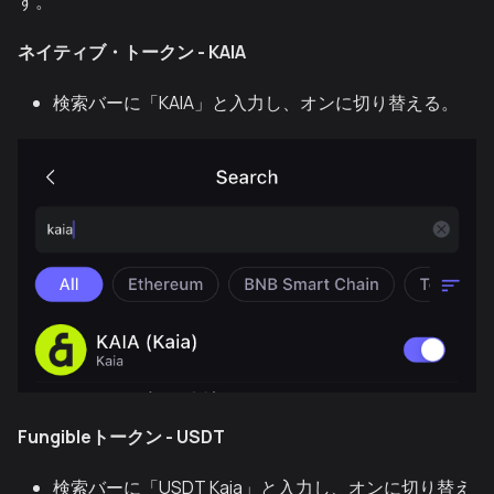
す。
ネイティブ・トークン - KAIA
検索バーに「KAIA」と入力し、オンに切り替える。
Fungibleトークン - USDT
検索バーに「USDT Kaia」と入力し、オンに切り替え