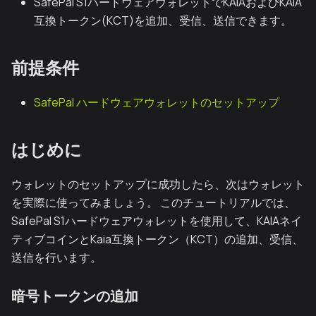
SafePal S1ハードウェアウォレットでKAIAおよびKAIA
互換トークン(KCT)を追加、受信、送信できます。
前提条件
SafePal ハードウェアウォレットのセットアップ
はじめに
ウォレットのセットアップに成功したら、次はウォレット
を実際に使ってみましょう。 このチュートリアルでは、
SafePal S1ハードウェアウォレットを使用して、KAIAネイ
ティブコインとKaia互換トークン（KCT）の追加、受信、
送信を行います。
暗号トークンの追加