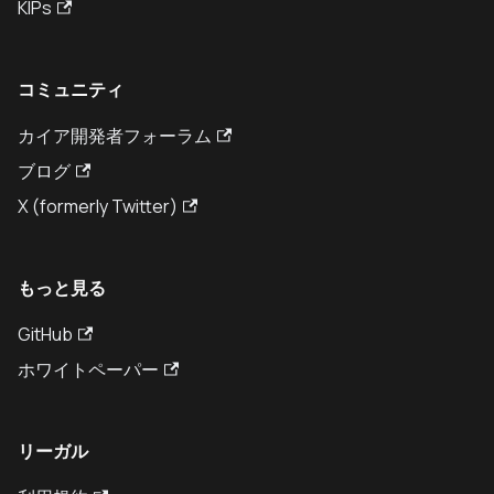
KIPs
コミュニティ
カイア開発者フォーラム
ブログ
X (formerly Twitter)
もっと見る
GitHub
ホワイトペーパー
リーガル