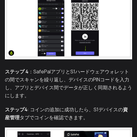
ステップ 4
：SafePalアプリとS1ハードウェアウォレット
の間でスキャンを繰り返し、デバイスのPINコードを入力
し、アプリとデバイス間でデータが正しく同期されるよう
にします。
ステップ4
: コインの追加に成功したら、S1デバイスの
資
産管理
タブでコインを確認できます。