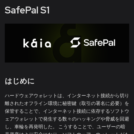
SafePal S1
はじめに
ハードウェアウォレットは、インターネット接続から切り
離されたオフライン環境に秘密鍵（取引の署名に必要）を
保管することで、インターネット接続に依存するソフトウ
ェアウォレットで発生する数々のハッキングや脅威を回避
し、車輪を再発明した。 こうすることで、ユーザーの暗