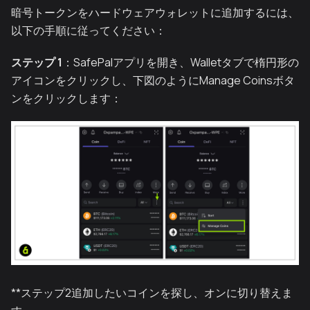
暗号トークンをハードウェアウォレットに追加するには、
以下の手順に従ってください：
ステップ 1
：SafePalアプリを開き、Walletタブで楕円形の
アイコンをクリックし、下図のようにManage Coinsボタ
ンをクリックします：
**ステップ2追加したいコインを探し、オンに切り替えま