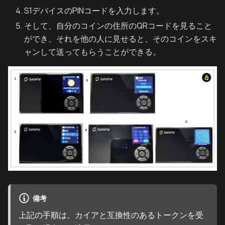
S1デバイスのPINコードを入力します。
そして、自分のコインの住所のQRコードを見ること
ができ、それを他の人に見せると、そのコインをスキ
ャンして送ってもらうことができる。
備考
上記の手順は、カイアと互換性のあるトークンを受