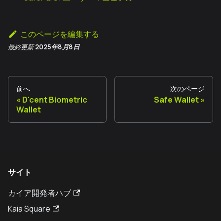
このページを編集する
最終更新
2025年8月8日
前へ
次のページ
D'cent Biometric
Safe Wallet
Wallet
サイト
カイア開発者ハブ
Kaia Square