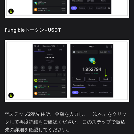
Fungibleトークン - USDT
**ステップ2宛先住所、金額を入力し、「次へ」をクリッ
クして再度詳細をご確認ください。 このステップで振込
先の詳細を確認してください。