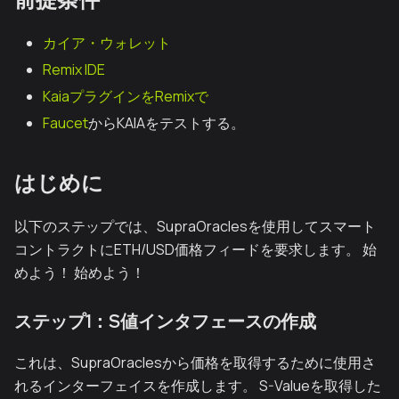
カイア・ウォレット
Remix IDE
KaiaプラグインをRemixで
Faucet
からKAIAをテストする。
はじめに
以下のステップでは、SupraOraclesを使用してスマート
コントラクトにETH/USD価格フィードを要求します。 始
めよう！ 始めよう！
ステップ1：S値インタフェースの作成
これは、SupraOraclesから価格を取得するために使用さ
れるインターフェイスを作成します。 S-Valueを取得した