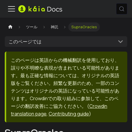
ツール
神託
SupraOracles
このページでは
このページは英語からの機械翻訳を使用しており、
誤りや不明瞭な表現が含まれている可能性がありま
す。最も正確な情報については、オリジナルの英語
版をご覧ください。頻繁な更新のため、一部のコン
テンツはオリジナルの英語になっている可能性があ
ります。Crowdinでの取り組みに参加して、このペ
ージの翻訳改善にご協力ください。
(
Crowdin
translation page
,
Contributing guide
)