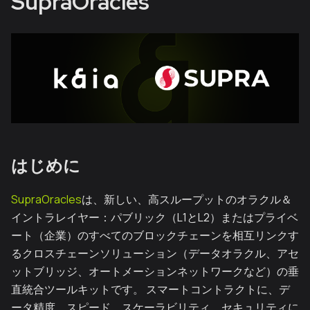
SupraOracles
はじめに
SupraOracles
は、新しい、高スループットのオラクル＆
イントラレイヤー：パブリック（L1とL2）またはプライベ
ート（企業）のすべてのブロックチェーンを相互リンクす
るクロスチェーンソリューション（データオラクル、アセ
ットブリッジ、オートメーションネットワークなど）の垂
直統合ツールキットです。 スマートコントラクトに、デ
ータ精度、スピード、スケーラビリティ、セキュリティに