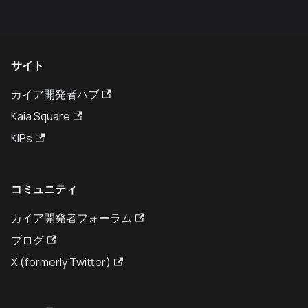
サイト
カイア開発者ハブ
Kaia Square
KIPs
コミュニティ
カイア開発者フォーラム
ブログ
X (formerly Twitter)