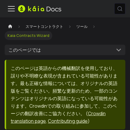
スマートコントラクト
ツール
Kaia Contracts Wizard
このページでは
このページは英語からの機械翻訳を使用しており、
誤りや不明瞭な表現が含まれている可能性がありま
す。最も正確な情報については、オリジナルの英語
版をご覧ください。頻繁な更新のため、一部のコン
テンツはオリジナルの英語になっている可能性があ
ります。Crowdinでの取り組みに参加して、このペ
ージの翻訳改善にご協力ください。
(
Crowdin
translation page
,
Contributing guide
)