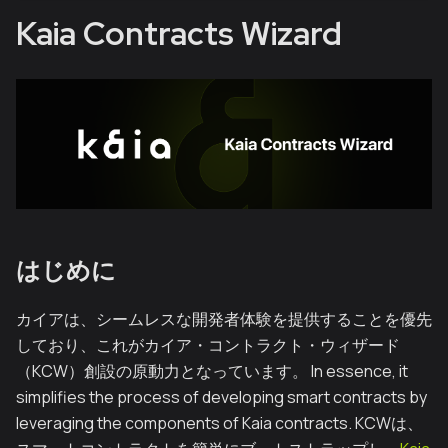
Kaia Contracts Wizard
はじめに
カイアは、シームレスな開発者体験を提供することを優先
しており、これがカイア・コントラクト・ウィザード
（KCW）創設の原動力となっています。 In essence, it
simplifies the process of developing smart contracts by
leveraging the components of Kaia contracts. KCWは、