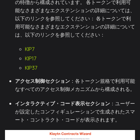
の特徴から構成されています。 各トークンで利用可
能なさまざまなエクステンションの詳細については、
以下のリンクを参照してください： 各トークンで利
用可能なさまざまなエクステンションの詳細について
は、以下のリンクを参照してください：
KIP7
KIP17
KIP37
アクセス制御セクション
：各トークン規格で利用可能
なすべてのアクセス制御メカニズムから構成される。
インタラクティブ・コード表示セクション
：ユーザー
が設定したコンフィギュレーションで生成されたスマ
ート・コントラクト・コードが表示されます。