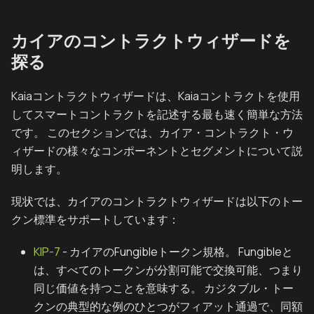
カイアのコントラクトウィザードを
探る
Kaiaコントラクトウィザードは、Kaiaコントラクトを使用
してスマートコントラクトを記述する最も速く簡単な方法
です。 このセクションでは、カイア・コントラクト・ウ
ィザードの様々なコンポーネントとセグメントについて説
明します。
現状では、カイアのコントラクトウィザードは以下のトー
クン標準をサポートしています：
KIP-7
- カイアのFungibleトークン規格。 Fungibleと
は、すべてのトークンが分割可能で交換可能、つまり
同じ価値を持つことを意味する。 カジタブル・トー
クンの典型的な例のひとつがフィアット通過で、同額