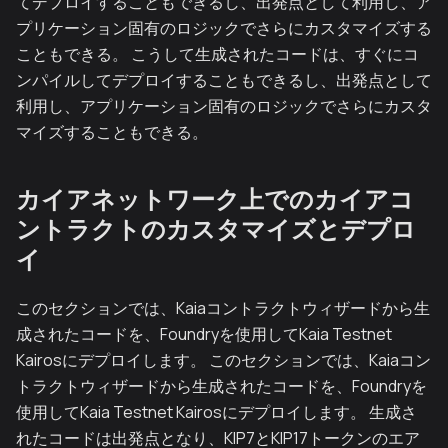
てデプロイすることもできるし、出発点として利用し、ア
プリケーション固有のロジックでさらにカスタマイズする
こともできる。 こうして生成されたコードは、すぐにコ
ンパイルしてデプロイすることもできるし、出発点として
利用し、アプリケーション固有のロジックでさらにカスタ
マイズすることもできる。
カイアネットワーク上でのカイアコ
ントラクトのカスタマイズとデプロ
イ
このセクションでは、Kaiaコントラクトウィザードから生
成されたコードを、Foundryを使用してKaia Testnet
Kairosにデプロイします。 このセクションでは、Kaiaコン
トラクトウィザードから生成されたコードを、Foundryを
使用してKaia Testnet Kairosにデプロイします。 生成さ
れたコードは出発点となり、KIP7とKIP17トークンのエア