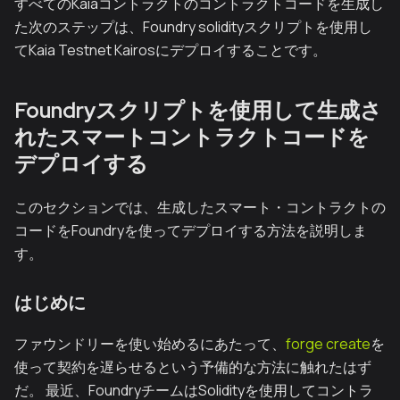
すべてのKaiaコントラクトのコントラクトコードを生成し
た次のステップは、Foundry solidityスクリプトを使用し
てKaia Testnet Kairosにデプロイすることです。
Foundryスクリプトを使用して生成さ
れたスマートコントラクトコードを
デプロイする
このセクションでは、生成したスマート・コントラクトの
コードをFoundryを使ってデプロイする方法を説明しま
す。
はじめに
ファウンドリーを使い始めるにあたって、
forge create
を
使って契約を遅らせるという予備的な方法に触れたはず
だ。 最近、FoundryチームはSolidityを使用してコントラ