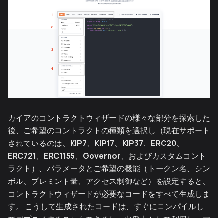
カイアのコントラクトウィザードの様々な部分を探索した
後、ご希望のコントラクトの種類を選択し（現在サポート
されているのは、
KIP7
、
KIP17
、
KIP37
、
ERC20
、
ERC721
、
ERC1155
、
Governor
、およびカスタムコント
ラクト）、パラメータとご希望の機能（トークン名、シン
ボル、プレミント量、アクセス制御など）を設定すると、
コントラクトウィザードが必要なコードをすべて生成しま
す。 こうして生成されたコードは、すぐにコンパイルし