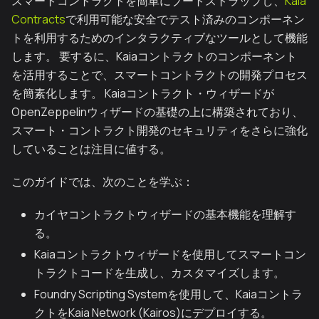
スマートコントラクトを簡単にブートストラップし、
Kaia
Contracts
で利用可能な安全でテスト済みのコンポーネン
トを利用するためのインタラクティブなツールとして機能
します。 要するに、Kaiaコントラクトのコンポーネント
を活用することで、スマートコントラクトの開発プロセス
を簡素化します。 Kaiaコントラクト・ウィザードが
OpenZeppelinウィザードの基礎の上に構築されており、
スマート・コントラクト開発のセキュリティをさらに強化
していることは注目に値する。
このガイドでは、次のことを学ぶ：
カイヤコントラクトウィザードの基本機能を理解す
る。
Kaiaコントラクトウィザードを使用してスマートコン
トラクトコードを生成し、カスタマイズします。
Foundry Scripting Systemを使用して、Kaiaコントラ
クトをKaia Network (Kairos)にデプロイする。