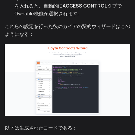
を入れると、自動的に
ACCESS CONTROL
タブで
Ownable機能が選択されます。
これらの設定を行った後のカイアの契約ウィザードはこの
ようになる：
以下は生成されたコードである：