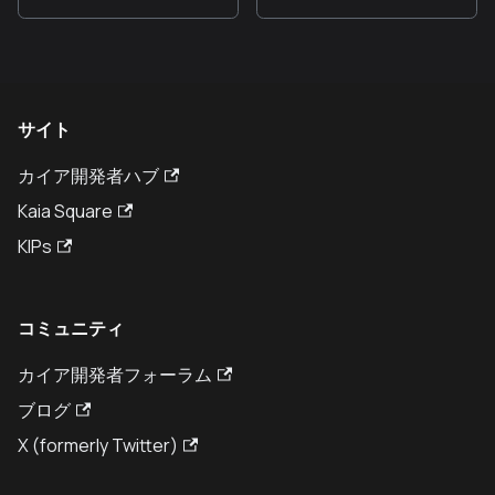
サイト
カイア開発者ハブ
Kaia Square
KIPs
コミュニティ
カイア開発者フォーラム
ブログ
X (formerly Twitter)