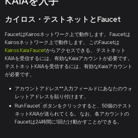
KAIAを入手
カイロス・テストネットとFaucet
FaucetはKairosネットワーク上で動作します。 Faucetは
Kairosネットワーク上で動作します。 このFaucetは
Kairos Kaia Faucet
からアクセスできる。 テストネット
KAIAを受信するには、有効なKaiaアカウントが必要です。
テストネットKAIAを受信するには、有効なKaiaアカウント
が必要です。
アカウントアドレス**入力フィールドにあなたのウォ
レットアドレスを貼り付けます。
Run Faucet`ボタンをクリックすると、50個のテスト
ネットKAIAが送られてくる。 なお、各アカウントの
Faucetは24時間に1回だけ動かすことができる。