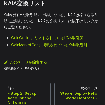
KAIA交換リスト
KAIAは様々な取引所に上場している。 KAIAは様々な取引
所に上場している。 KAIAの交換リストは以下のリンクか
らご覧ください。
CoinGeckoにリストされているKAIA取引所
CoinMarketCapに掲載されているKAIA取引所
このページを編集する
最終更新
2025年4月21日
前へ
次のページ
Step 2: Set up
Step 4: Deploy Hello
Account and
World Contract
Networks