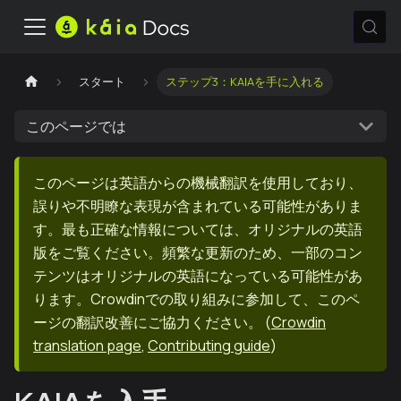
スタート
ステップ3：KAIAを手に入れる
このページでは
このページは英語からの機械翻訳を使用しており、
誤りや不明瞭な表現が含まれている可能性がありま
す。最も正確な情報については、オリジナルの英語
版をご覧ください。頻繁な更新のため、一部のコン
テンツはオリジナルの英語になっている可能性があ
ります。Crowdinでの取り組みに参加して、このペ
ージの翻訳改善にご協力ください。
(
Crowdin
translation page
,
Contributing guide
)